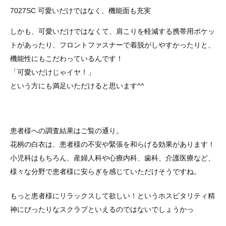
7027SC 可愛いだけではなく、機能面も充実
しかも、可愛いだけではなくて、肩こりを軽減する携帯用ポケッ
トがあったり、フロントファスナーで着脱がしやすかったりと、
機能性にもこだわっているんです！
「可愛いだけじゃイヤ！」
という方にも満足いただけると思います^^
患者様への調査結果はご覧の通り。
花柄の白衣は、患者様の不安や緊張を和らげる効果があります！
小児科はもちろん、産婦人科や心療内科、歯科、介護医療など、
様々な分野で患者様に安らぎを感じていただけそうですね。
もっと患者様にリラックスして欲しい！というホスピタリティ精
神にぴったりなスクラブといえるのではないでしょうかっ