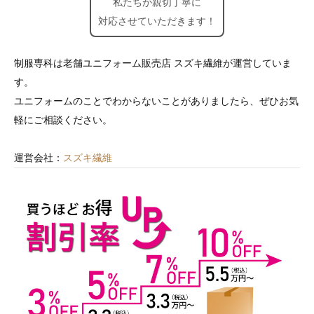
私たちが親切丁寧に
対応させていただきます！
制服専科は老舗ユニフォーム販売店 スズキ繊維が運営していま
す。
ユニフォームのことでわからないことがありましたら、ぜひお気
軽にご相談ください。
運営会社：
スズキ繊維