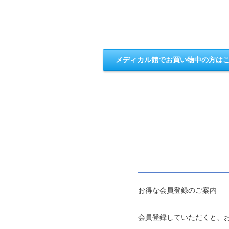
メディカル館でお買い物中の方は
お得な会員登録のご案内
会員登録していただくと、