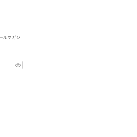
ールマガジ