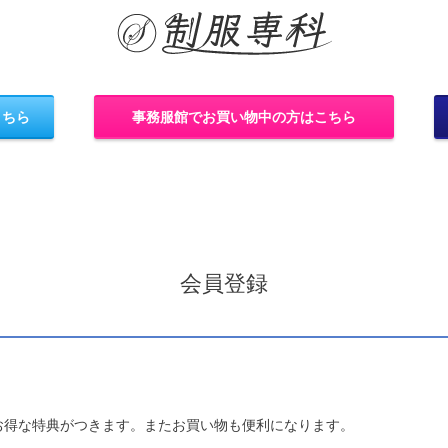
こちら
事務服館でお買い物中の方はこちら
会員登録
お得な特典がつきます。またお買い物も便利になります。