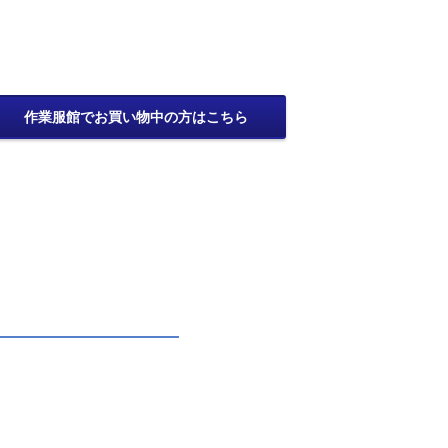
作業服館でお買い物中の方はこちら