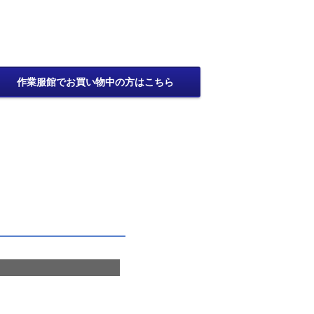
作業服館でお買い物中の方はこちら