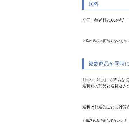
送料
全国一律送料
¥
660
(税込
送料込みの商品でないもの
複数商品を同時
1回のご注文にて商品を
送料別の商品と送料込み
送料は配送先ごとに計算
送料込みの商品でないもの