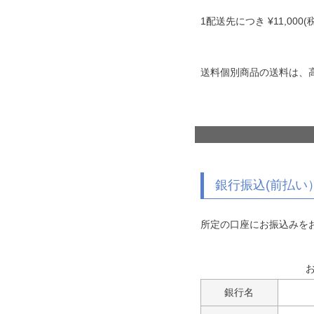
1配送先につき
¥
11,000
(
送料個別商品の送料は、
銀行振込(前払い
所定の口座にお振込みを
銀行名