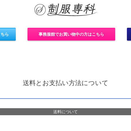
こちら
事務服館でお買い物中の方はこちら
送料とお支払い方法について
送料について