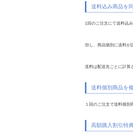
送料込み商品を
1回のご注文にて送料込
但し、商品個別に送料が
送料は配送先ごとに計算
送料個別商品を
１回のご注文で送料個別
高額購入割引特