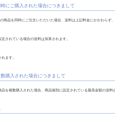
同時にご購入された場合につきまして
みの商品を同時にご注文いただいた場合、送料は上記料金にかかわらず
設定されている場合の送料は加算されます。
されます。
複数購入された場合につきまして
商品を複数購入された場合、商品個別に設定されている最高金額の送料
典