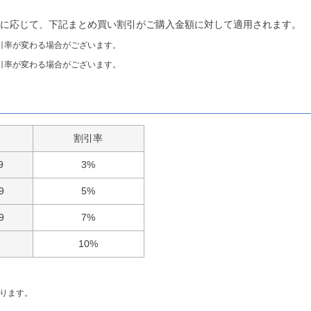
額に応じて、下記まとめ買い割引がご購入金額に対して適用されます。
引率が変わる場合がございます。
引率が変わる場合がございます。
割引率
9
3%
9
5%
9
7%
10%
ります。