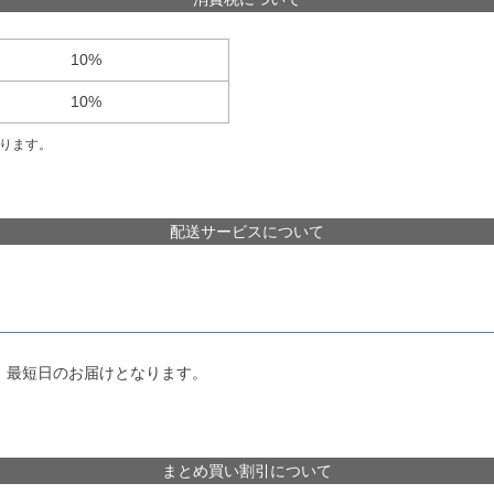
10%
10%
ります。
配送サービスについて
、最短日のお届けとなります。
まとめ買い割引について