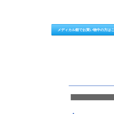
メディカル館でお買い物中の方は