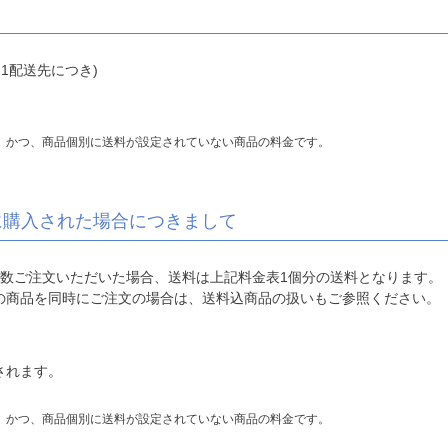
・1配送先につき)
、かつ、商品個別に送料が設定されていない商品の料金です。
に購入された場合につきまして
複数ご注文いただいた場合、送料は上記料金表1個分の送料となります。
の商品を同時にご注文の場合は、送料込商品の扱いもご参照ください。
されます。
、かつ、商品個別に送料が設定されていない商品の料金です。