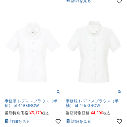
詳細を見る
事務服 レディスブラウス（半
事務服 レディスブラウス（半
袖） bl-449 GROW
袖） bl-445 GROW
当店特別価格
¥
5,170
当店特別価格
¥
4,290
税込
税込
詳細を見る
詳細を見る