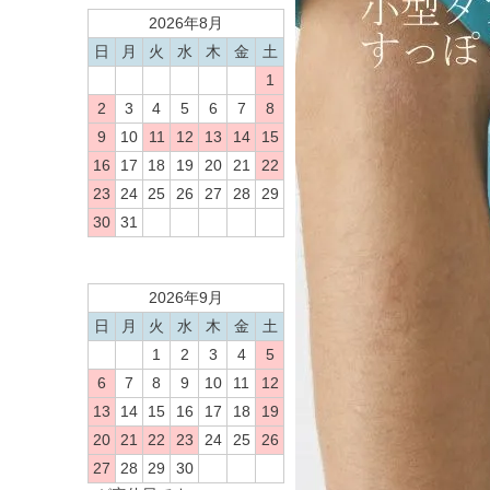
2026年8月
日
月
火
水
木
金
土
1
2
3
4
5
6
7
8
9
10
11
12
13
14
15
16
17
18
19
20
21
22
23
24
25
26
27
28
29
30
31
2026年9月
日
月
火
水
木
金
土
1
2
3
4
5
6
7
8
9
10
11
12
13
14
15
16
17
18
19
20
21
22
23
24
25
26
27
28
29
30