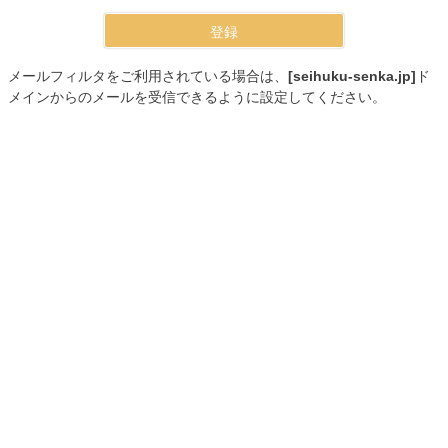
登録
メールフィルタをご利用されている場合は、
[seihuku-senka.jp]
ド
メインからのメールを受信できるように設定してください。