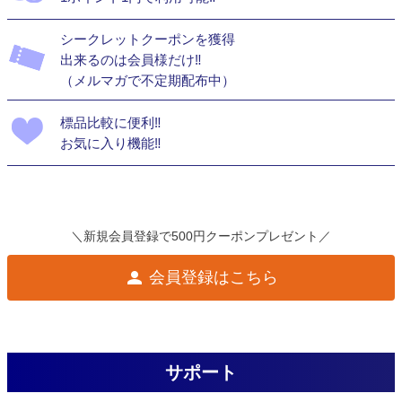
シークレットクーポンを獲得
出来るのは会員様だけ‼
（メルマガで不定期配布中）
標品比較に便利‼
お気に入り機能‼
＼新規会員登録で500円クーポンプレゼント／
会員登録はこちら
サポート