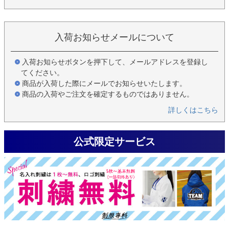
入荷お知らせメールについて
入荷お知らせボタンを押下して、メールアドレスを登録し
てください。
商品が入荷した際にメールでお知らせいたします。
商品の入荷やご注文を確定するものではありません。
詳しくはこちら
公式限定サービス