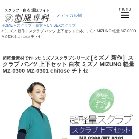
menu
スクラブ・白衣 通販サイト
｜メディカル館
HOME
スクラブ 白衣
UNISEXスクラブ
[ミズノ 新作］スクラブ パンツ 上下セット 白衣 ミズノ MIZUNO 軽量 MZ-0300
MZ-0301 chitose チトセ
[ミズノ 新作］ス
超軽量素材で作ったミズノスクラブシリーズ
クラブ パンツ 上下セット 白衣 ミズノ MIZUNO 軽量
MZ-0300 MZ-0301 chitose チトセ