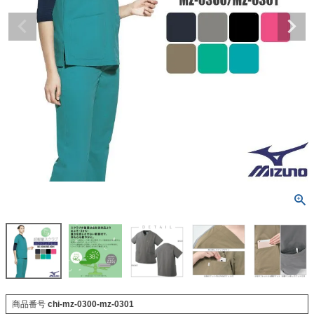
商品番号
chi-mz-0300-mz-0301