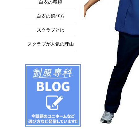
白衣の種類
白衣の選び方
スクラブとは
スクラブが人気の理由