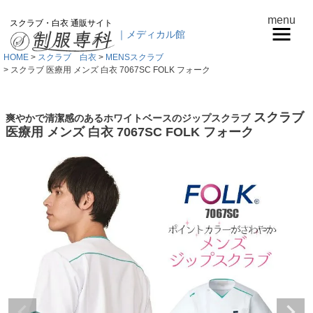
menu
スクラブ・白衣 通販サイト
｜メディカル館
HOME
スクラブ 白衣
MENSスクラブ
スクラブ 医療用 メンズ 白衣 7067SC FOLK フォーク
スクラブ
爽やかで清潔感のあるホワイトベースのジップスクラブ
医療用 メンズ 白衣 7067SC FOLK フォーク