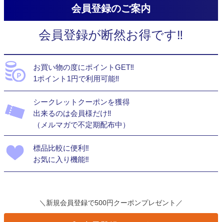
会員登録のご案内
会員登録が断然お得です‼
お買い物の度にポイントGET‼
1ポイント1円で利用可能‼
シークレットクーポンを獲得
出来るのは会員様だけ‼
（メルマガで不定期配布中）
標品比較に便利‼
お気に入り機能‼
＼新規会員登録で500円クーポンプレゼント／