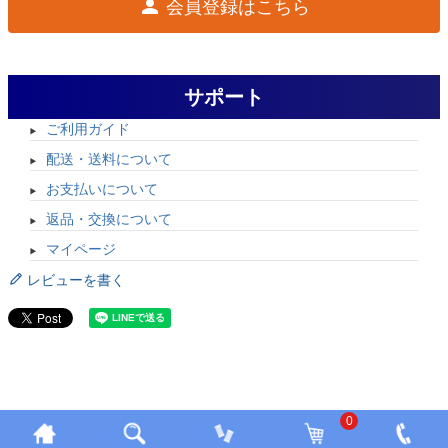
会員登録はこちら
サポート
ご利用ガイド
配送・送料について
お支払いについて
返品・交換について
マイページ
レビューを書く
0