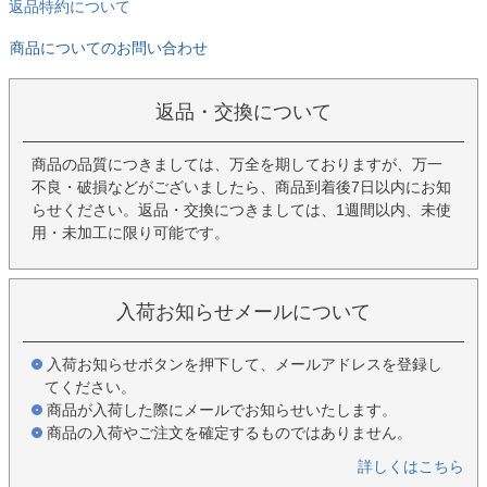
返品特約について
商品についてのお問い合わせ
返品・交換について
商品の品質につきましては、万全を期しておりますが、万一
不良・破損などがございましたら、商品到着後7日以内にお知
らせください。返品・交換につきましては、1週間以内、未使
用・未加工に限り可能です。
入荷お知らせメールについて
入荷お知らせボタンを押下して、メールアドレスを登録し
てください。
商品が入荷した際にメールでお知らせいたします。
商品の入荷やご注文を確定するものではありません。
詳しくはこちら