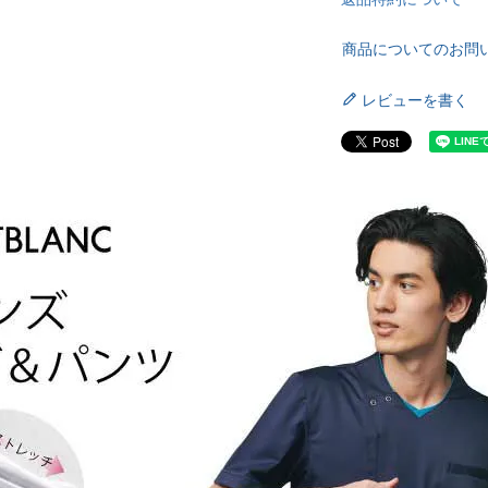
商品についてのお問
レビューを書く