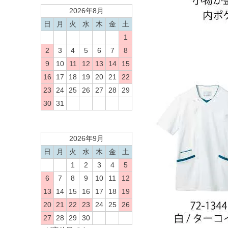
2026年8月
日
月
火
水
木
金
土
1
2
3
4
5
6
7
8
9
10
11
12
13
14
15
16
17
18
19
20
21
22
23
24
25
26
27
28
29
30
31
2026年9月
日
月
火
水
木
金
土
1
2
3
4
5
6
7
8
9
10
11
12
13
14
15
16
17
18
19
20
21
22
23
24
25
26
27
28
29
30