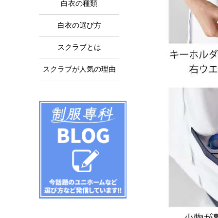
白衣の種類
白衣の選び方
スクラブとは
スクラブが人気の理由