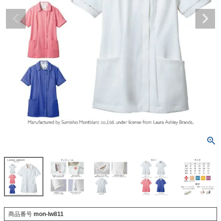
商品番号
mon-lw811