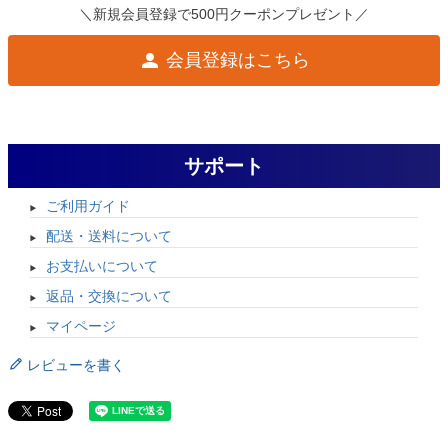
＼新規会員登録で500円クーポンプレゼント／
会員登録はこちら
サポート
ご利用ガイド
配送・送料について
お支払いについて
返品・交換について
マイページ
レビューを書く