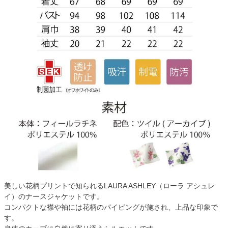
美しい花柄プリントで知られるLAURA ASHLEY（ローラ アシュレ
イ）のナースジャケットです。
コンパクトな襟や袖には花柄のパイピングが施され、上品な印象で
す。