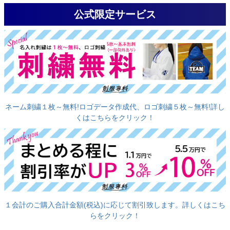
公式限定サービス
ネーム刺繍１枚～無料!ロゴデータ作成代、ロゴ刺繍５枚～無料!詳し
くはこちらをクリック！
１会計のご購入合計金額(税込)に応じて割引致します。詳しくはこち
らをクリック！