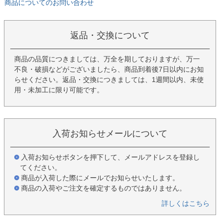
商品についてのお問い合わせ
返品・交換について
商品の品質につきましては、万全を期しておりますが、万一
不良・破損などがございましたら、商品到着後7日以内にお知
らせください。返品・交換につきましては、1週間以内、未使
用・未加工に限り可能です。
入荷お知らせメールについて
入荷お知らせボタンを押下して、メールアドレスを登録し
てください。
商品が入荷した際にメールでお知らせいたします。
商品の入荷やご注文を確定するものではありません。
詳しくはこちら