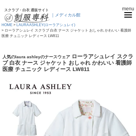
menu
スクラブ・白衣 通販サイト
｜メディカル館
HOME
LAURA ASHLEY(ローラアシュレイ)
ローラアシュレイ スクラブ 白衣 ナース ジャケット おしゃれ かわいい 看護師
医療 チュニック レディース LW811
ローラアシュレイ スクラ
人気のlaura ashleyのナースウェア
ブ 白衣 ナース ジャケット おしゃれ かわいい 看護師
医療 チュニック レディース LW811