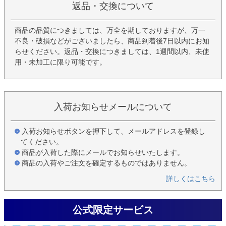
返品・交換について
商品の品質につきましては、万全を期しておりますが、万一
不良・破損などがございましたら、商品到着後7日以内にお知
らせください。返品・交換につきましては、1週間以内、未使
用・未加工に限り可能です。
入荷お知らせメールについて
入荷お知らせボタンを押下して、メールアドレスを登録し
てください。
商品が入荷した際にメールでお知らせいたします。
商品の入荷やご注文を確定するものではありません。
詳しくはこちら
公式限定サービス