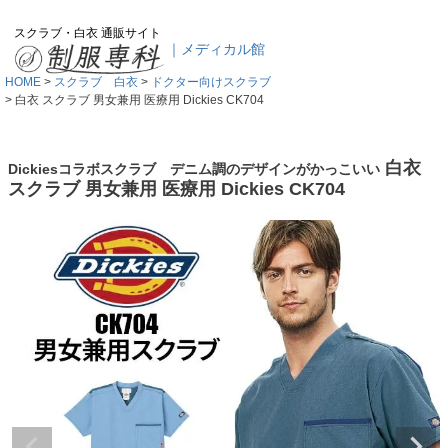
スクラブ・白衣 通販サイト
｜メディカル館
HOME
スクラブ 白衣
ドクター向けスクラブ
白衣 スクラブ 男女兼用 医療用 Dickies CK704
白衣
Dickiesコラボスクラブ デニム調のデザインがかっこいい
スクラブ 男女兼用 医療用 Dickies CK704