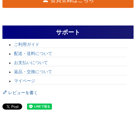
サポート
ご利用ガイド
配送・送料について
お支払いについて
返品・交換について
マイページ
レビューを書く