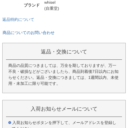
whisel
ブランド
(自重堂)
返品特約について
商品についてのお問い合わせ
返品・交換について
商品の品質につきましては、万全を期しておりますが、万一
不良・破損などがございましたら、商品到着後7日以内にお知
らせください。返品・交換につきましては、1週間以内、未使
用・未加工に限り可能です。
入荷お知らせメールについて
入荷お知らせボタンを押下して、メールアドレスを登録し