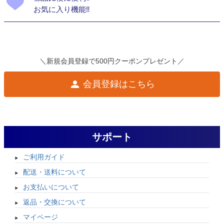
お気に入り機能‼
＼新規会員登録で500円クーポンプレゼント／
会員登録はこちら
サポート
ご利用ガイド
配送・送料について
お支払いについて
返品・交換について
マイページ