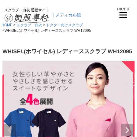
menu
スクラブ・白衣 通販サイト
｜メディカル館
HOME
スクラブ 白衣
ドクター向けスクラブ
WHISEL(ホワイセル) レディーススクラブ WH12095
WHISEL(ホワイセル) レディーススクラブ WH12095