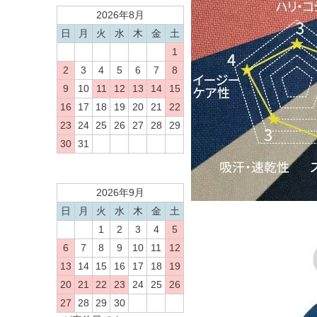
2026年8月
日
月
火
水
木
金
土
1
2
3
4
5
6
7
8
9
10
11
12
13
14
15
16
17
18
19
20
21
22
23
24
25
26
27
28
29
30
31
2026年9月
日
月
火
水
木
金
土
1
2
3
4
5
6
7
8
9
10
11
12
13
14
15
16
17
18
19
20
21
22
23
24
25
26
27
28
29
30