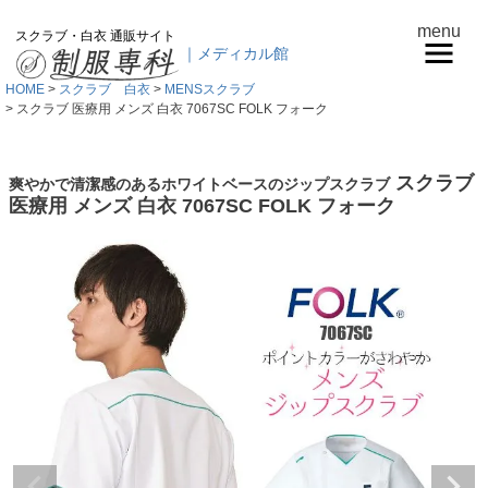
menu
スクラブ・白衣 通販サイト
｜メディカル館
HOME
スクラブ 白衣
MENSスクラブ
スクラブ 医療用 メンズ 白衣 7067SC FOLK フォーク
スクラブ
爽やかで清潔感のあるホワイトベースのジップスクラブ
医療用 メンズ 白衣 7067SC FOLK フォーク