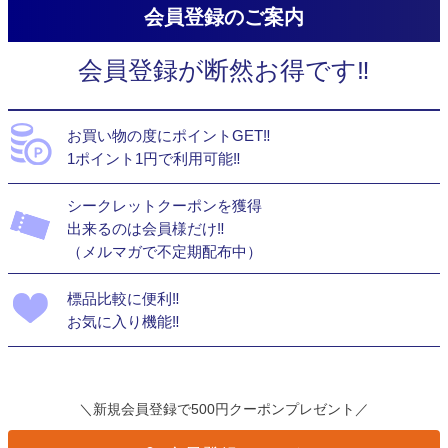
会員登録のご案内
会員登録が断然お得です‼
お買い物の度にポイントGET‼
1ポイント1円で利用可能‼
シークレットクーポンを獲得
出来るのは会員様だけ‼
（メルマガで不定期配布中）
標品比較に便利‼
お気に入り機能‼
＼新規会員登録で500円クーポンプレゼント／