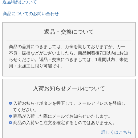
返品特約について
商品についてのお問い合わせ
返品・交換について
商品の品質につきましては、万全を期しておりますが、万一
不良・破損などがございましたら、商品到着後7日以内にお知
らせください。返品・交換につきましては、1週間以内、未使
用・未加工に限り可能です。
入荷お知らせメールについて
入荷お知らせボタンを押下して、メールアドレスを登録し
てください。
商品が入荷した際にメールでお知らせいたします。
商品の入荷やご注文を確定するものではありません。
詳しくはこちら