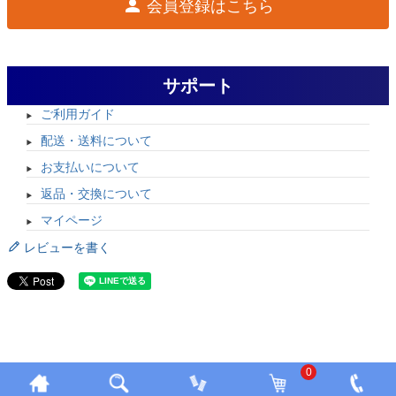
会員登録はこちら
サポート
ご利用ガイド
配送・送料について
お支払いについて
返品・交換について
マイページ
レビューを書く
0