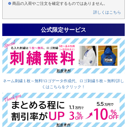
商品の入荷やご注文を確定するものではありません。
詳しくはこちら
公式限定サービス
ネーム刺繍１枚～無料!ロゴデータ作成代、ロゴ刺繍５枚～無料!詳し
くはこちらをクリック！