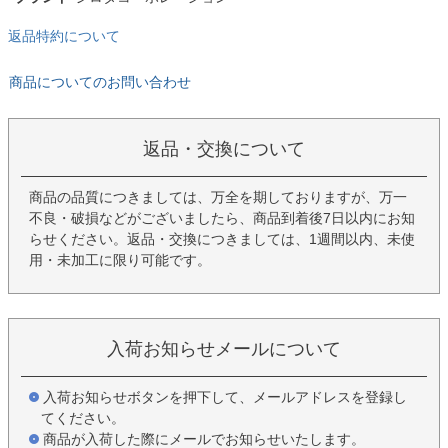
返品特約について
商品についてのお問い合わせ
返品・交換について
商品の品質につきましては、万全を期しておりますが、万一
不良・破損などがございましたら、商品到着後7日以内にお知
らせください。返品・交換につきましては、1週間以内、未使
用・未加工に限り可能です。
入荷お知らせメールについて
入荷お知らせボタンを押下して、メールアドレスを登録し
てください。
商品が入荷した際にメールでお知らせいたします。