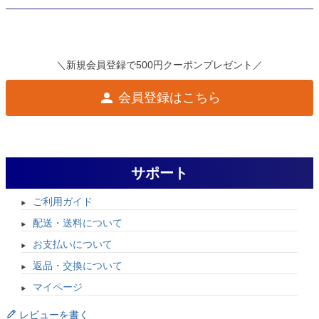
＼新規会員登録で500円クーポンプレゼント／
会員登録はこちら
サポート
ご利用ガイド
配送・送料について
お支払いについて
返品・交換について
マイページ
レビューを書く