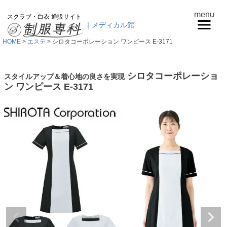
menu
スクラブ・白衣 通販サイト
｜メディカル館
HOME
エステ
シロタコーポレーション ワンピース E-3171
シロタコーポレーショ
スタイルアップ＆着心地の良さを実現
ン ワンピース E-3171