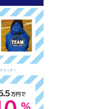
クリック！