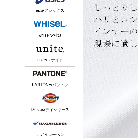
aics/アシックス
whisel/ﾎﾜｲｾﾙ
unite/ユナイト
PANTONE/パントン
Dickies/ディッキーズ
ナガイレーベン