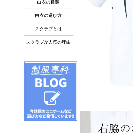
白衣の種類
白衣の選び方
スクラブとは
スクラブが人気の理由