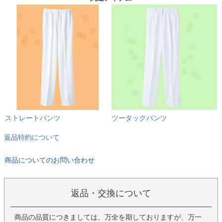
ストレートパンツ
ツータックパンツ
返品特約について
商品についてのお問い合わせ
返品・交換について
商品の品質につきましては、万全を期しておりますが、万一