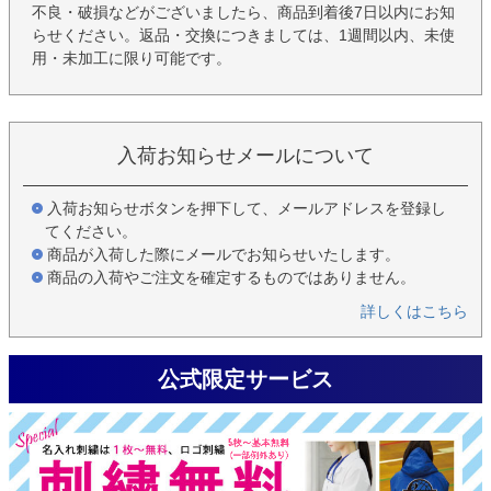
不良・破損などがございましたら、商品到着後7日以内にお知
らせください。返品・交換につきましては、1週間以内、未使
用・未加工に限り可能です。
入荷お知らせメールについて
入荷お知らせボタンを押下して、メールアドレスを登録し
てください。
商品が入荷した際にメールでお知らせいたします。
商品の入荷やご注文を確定するものではありません。
詳しくはこちら
公式限定サービス