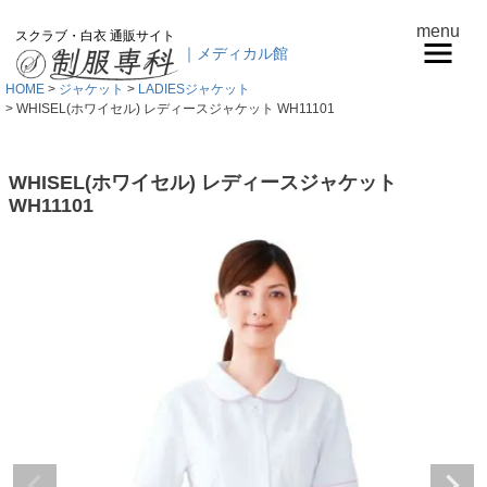
menu
スクラブ・白衣 通販サイト
｜メディカル館
HOME
ジャケット
LADIESジャケット
WHISEL(ホワイセル) レディースジャケット WH11101
WHISEL(ホワイセル) レディースジャケット
WH11101