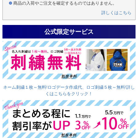
商品の入荷やご注文を確定するものではありません。
詳しくはこちら
公式限定サービス
ネーム刺繍１枚～無料!ロゴデータ作成代、ロゴ刺繍５枚～無料!詳し
くはこちらをクリック！