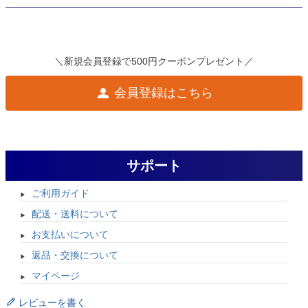
＼新規会員登録で500円クーポンプレゼント／
会員登録はこちら
サポート
ご利用ガイド
配送・送料について
お支払いについて
返品・交換について
マイページ
レビューを書く