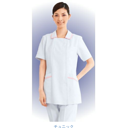
チュニック