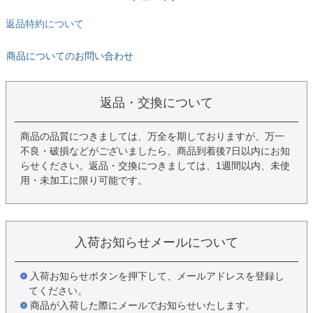
返品特約について
商品についてのお問い合わせ
返品・交換について
商品の品質につきましては、万全を期しておりますが、万一
不良・破損などがございましたら、商品到着後7日以内にお知
らせください。返品・交換につきましては、1週間以内、未使
用・未加工に限り可能です。
入荷お知らせメールについて
入荷お知らせボタンを押下して、メールアドレスを登録し
てください。
商品が入荷した際にメールでお知らせいたします。