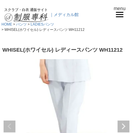
menu
スクラブ・白衣 通販サイト
｜メディカル館
HOME
パンツ
LADIESパンツ
WHISEL(ホワイセル) レディースパンツ WH11212
WHISEL(ホワイセル) レディースパンツ WH11212