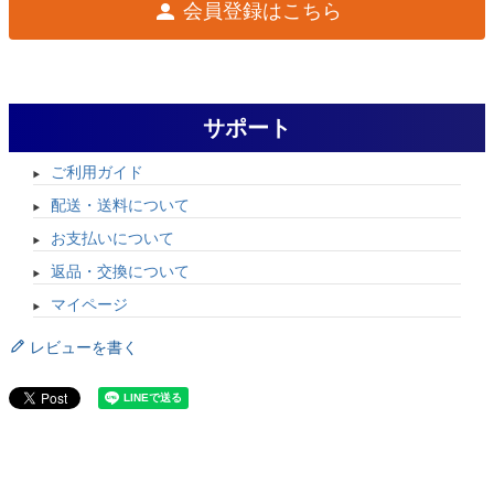
会員登録はこちら
サポート
ご利用ガイド
配送・送料について
お支払いについて
返品・交換について
マイページ
レビューを書く