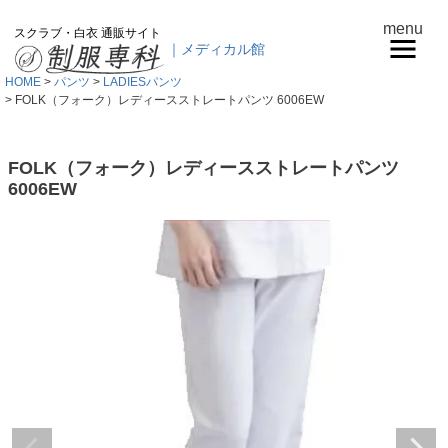
menu
スクラブ・白衣 通販サイト
｜メディカル館
HOME
パンツ
LADIESパンツ
FOLK（フォーク）レディースストレートパンツ 6006EW
FOLK（フォーク）レディースストレートパンツ
6006EW