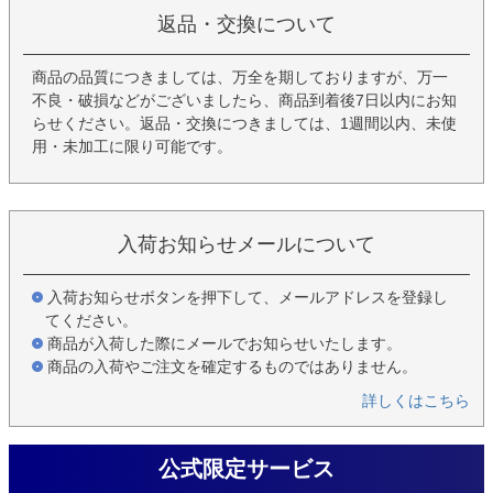
返品・交換について
商品の品質につきましては、万全を期しておりますが、万一
不良・破損などがございましたら、商品到着後7日以内にお知
らせください。返品・交換につきましては、1週間以内、未使
用・未加工に限り可能です。
入荷お知らせメールについて
入荷お知らせボタンを押下して、メールアドレスを登録し
てください。
商品が入荷した際にメールでお知らせいたします。
商品の入荷やご注文を確定するものではありません。
詳しくはこちら
公式限定サービス