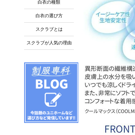
白衣の種類
白衣の選び方
スクラブとは
スクラブが人気の理由