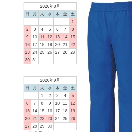
2026年8月
日
月
火
水
木
金
土
1
2
3
4
5
6
7
8
9
10
11
12
13
14
15
16
17
18
19
20
21
22
23
24
25
26
27
28
29
30
31
2026年9月
日
月
火
水
木
金
土
1
2
3
4
5
6
7
8
9
10
11
12
13
14
15
16
17
18
19
20
21
22
23
24
25
26
27
28
29
30