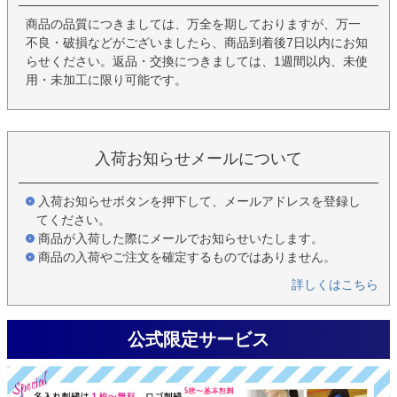
商品の品質につきましては、万全を期しておりますが、万一
不良・破損などがございましたら、商品到着後7日以内にお知
らせください。返品・交換につきましては、1週間以内、未使
用・未加工に限り可能です。
入荷お知らせメールについて
入荷お知らせボタンを押下して、メールアドレスを登録し
てください。
商品が入荷した際にメールでお知らせいたします。
商品の入荷やご注文を確定するものではありません。
詳しくはこちら
公式限定サービス