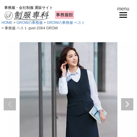
事務服・会社制服 通販サイト
menu
事務服館
HOME
GROWの事務服
GROWの事務服 ベスト
事務服 ベスト gvel-2064 GROW