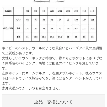
ネイビーのベスト。ウールのような風合いとバーズアイ風の杢調柄
で上質感があります。
女性らしいラウンドネックが特徴で、襟ぐりとポケットにさりげな
く同系色のパイピング、裏地には配色のパイピングを施していま
す。
左胸ポケットにネームホルダー、右腰ダブルポケット。後ろウエス
トはベルトでサイズ調節ができ、裾にはセンターベントが入ってい
ます。
家庭洗濯ができ、シワも目立ちません。
返品・交換について