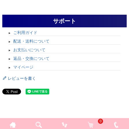
サポート
ご利用ガイド
配送・送料について
お支払いについて
返品・交換について
マイページ
レビューを書く
0