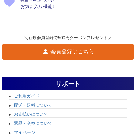
お気に入り機能‼
＼新規会員登録で500円クーポンプレゼント／
会員登録はこちら
サポート
ご利用ガイド
配送・送料について
お支払いについて
返品・交換について
マイページ