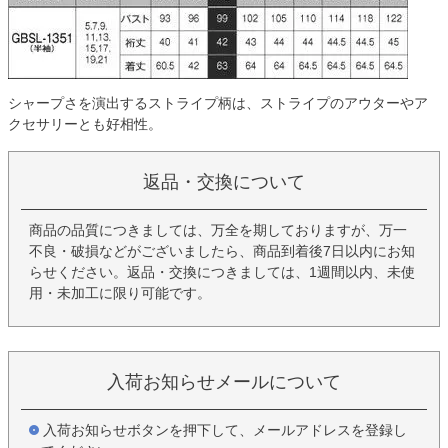
シャープさを演出するストライプ柄は、ストライプのアウターやア
クセサリーとも好相性。
返品・交換について
商品の品質につきましては、万全を期しておりますが、万一
不良・破損などがございましたら、商品到着後7日以内にお知
らせください。返品・交換につきましては、1週間以内、未使
用・未加工に限り可能です。
入荷お知らせメールについて
入荷お知らせボタンを押下して、メールアドレスを登録し