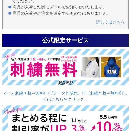
てください。
商品が入荷した際にメールでお知らせいたします。
商品の入荷やご注文を確定するものではありません。
詳しくはこちら
公式限定サービス
ネーム刺繍１枚～無料!ロゴデータ作成代、ロゴ刺繍５枚～無料!詳し
くはこちらをクリック！