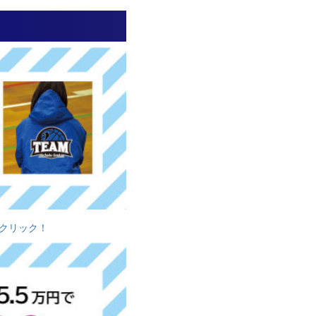
クリック！