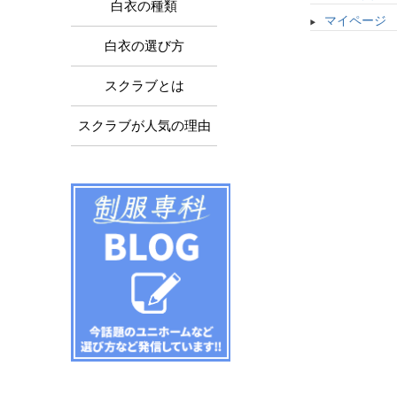
白衣の種類
マイページ
白衣の選び方
スクラブとは
スクラブが人気の理由