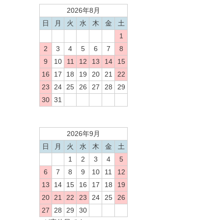
2026年8月
日
月
火
水
木
金
土
1
2
3
4
5
6
7
8
9
10
11
12
13
14
15
16
17
18
19
20
21
22
23
24
25
26
27
28
29
30
31
2026年9月
日
月
火
水
木
金
土
1
2
3
4
5
6
7
8
9
10
11
12
13
14
15
16
17
18
19
20
21
22
23
24
25
26
27
28
29
30