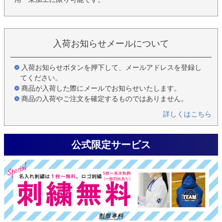
入荷お知らせメールについて
入荷お知らせボタンを押下して、メールアドレスを登録し
てください。
商品が入荷した際にメールでお知らせいたします。
商品の入荷やご注文を確定するものではありません。
詳しくはこちら
公式限定サービス