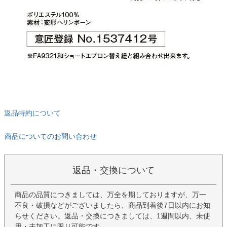
返品特約について
商品についてのお問い合わせ
返品・交換について
商品の品質につきましては、万全を期しておりますが、万一
不良・破損などがございましたら、商品到着後7日以内にお知
らせください。返品・交換につきましては、1週間以内、未使
用・未加工に限り可能です。