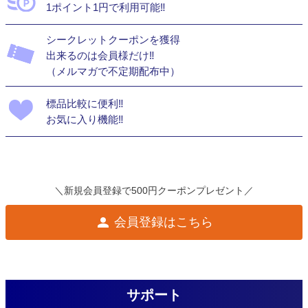
1ポイント1円で利用可能‼
シークレットクーポンを獲得
出来るのは会員様だけ‼
（メルマガで不定期配布中）
標品比較に便利‼
お気に入り機能‼
＼新規会員登録で500円クーポンプレゼント／
会員登録はこちら
サポート