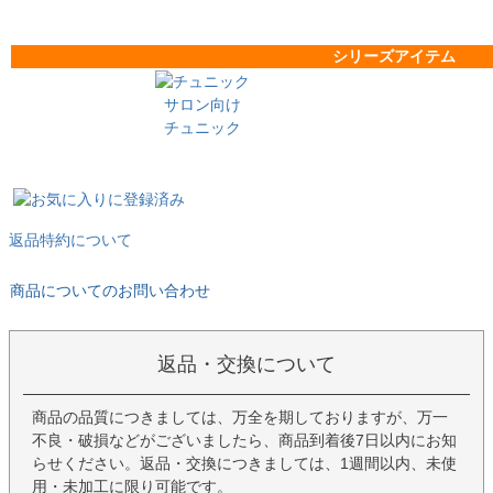
シリーズアイテム
サロン向け
チュニック
返品特約について
商品についてのお問い合わせ
返品・交換について
商品の品質につきましては、万全を期しておりますが、万一
不良・破損などがございましたら、商品到着後7日以内にお知
らせください。返品・交換につきましては、1週間以内、未使
用・未加工に限り可能です。