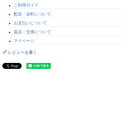
ご利用ガイド
配送・送料について
お支払いについて
返品・交換について
マイページ
レビューを書く