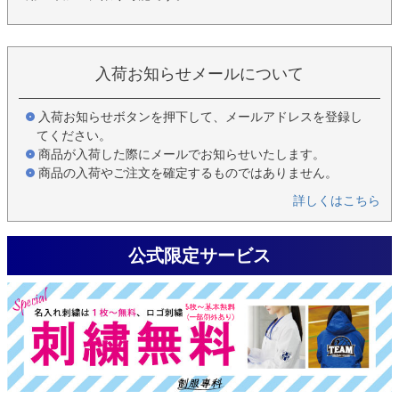
入荷お知らせメールについて
入荷お知らせボタンを押下して、メールアドレスを登録し
てください。
商品が入荷した際にメールでお知らせいたします。
商品の入荷やご注文を確定するものではありません。
詳しくはこちら
公式限定サービス