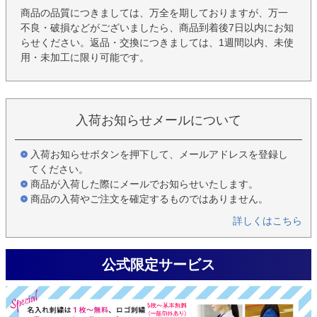
商品の品質につきましては、万全を期しておりますが、万一
不良・破損などがございましたら、商品到着後7日以内にお知
らせください。返品・交換につきましては、1週間以内、未使
用・未加工に限り可能です。
入荷お知らせメールについて
入荷お知らせボタンを押下して、メールアドレスを登録し
てください。
商品が入荷した際にメールでお知らせいたします。
商品の入荷やご注文を確定するものではありません。
詳しくはこちら
公式限定サービス