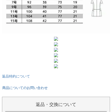
返品特約について
商品についてのお問い合わせ
返品・交換について