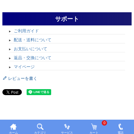
サポート
ご利用ガイド
配送・送料について
お支払いについて
返品・交換について
マイページ
レビューを書く
0
ホーム
カテゴリ
サービス
カート
電話