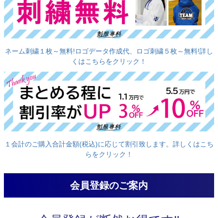
ネーム刺繍１枚～無料!ロゴデータ作成代、ロゴ刺繍５枚～無料!詳し
くはこちらをクリック！
１会計のご購入合計金額(税込)に応じて割引致します。詳しくはこち
らをクリック！
会員登録のご案内