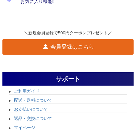
お気に入り機能‼
＼新規会員登録で500円クーポンプレゼント／
会員登録はこちら
サポート
ご利用ガイド
配送・送料について
お支払いについて
返品・交換について
マイページ