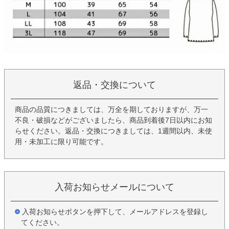
返品・交換について
商品の品質につきましては、万全を期しておりますが、万一
不良・破損などがございましたら、商品到着後7日以内にお知
らせください。返品・交換につきましては、1週間以内、未使
用・未加工に限り可能です。
入荷お知らせメールについて
入荷お知らせボタンを押下して、メールアドレスを登録し
てください。