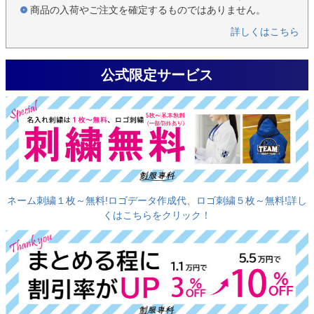
商品の入荷やご注文を確定するものではありません。
詳しくはこちら
公式限定サービス
ネーム刺繍１枚～無料!ロゴデータ作成代、ロゴ刺繍５枚～無料!詳し
くはこちらをクリック！