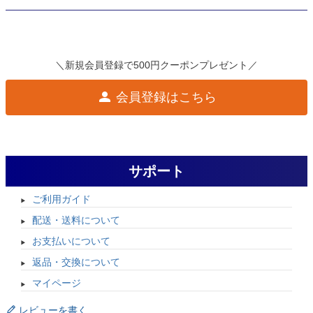
＼新規会員登録で500円クーポンプレゼント／
会員登録はこちら
サポート
ご利用ガイド
配送・送料について
お支払いについて
返品・交換について
マイページ
レビューを書く