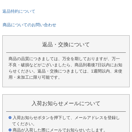
返品特約について
商品についてのお問い合わせ
返品・交換について
商品の品質につきましては、万全を期しておりますが、万一
不良・破損などがございましたら、商品到着後7日以内にお知
らせください。返品・交換につきましては、1週間以内、未使
用・未加工に限り可能です。
入荷お知らせメールについて
入荷お知らせボタンを押下して、メールアドレスを登録し
てください。
商品が入荷した際にメールでお知らせいたします。