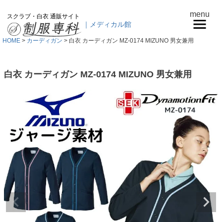
menu
スクラブ・白衣 通販サイト
｜メディカル館
HOME
カーディガン
白衣 カーディガン MZ-0174 MIZUNO 男女兼用
白衣 カーディガン MZ-0174 MIZUNO 男女兼用