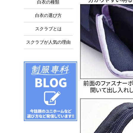
白衣の種類
白衣の選び方
スクラブとは
スクラブが人気の理由