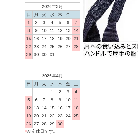
2026年3月
日
月
火
水
木
金
土
1
2
3
4
5
6
7
8
9
10
11
12
13
14
15
16
17
18
19
20
21
22
23
24
25
26
27
28
29
30
30
31
2026年4月
日
月
火
水
木
金
土
1
2
3
4
5
6
7
8
9
10
11
12
13
14
15
16
17
18
19
20
21
22
23
24
25
26
27
28
29
30
■
が定休日です。