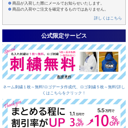
商品が入荷した際にメールでお知らせいたします。
商品の入荷やご注文を確定するものではありません。
詳しくはこちら
公式限定サービス
ネーム刺繍１枚～無料!ロゴデータ作成代、ロゴ刺繍５枚～無料!詳し
くはこちらをクリック！