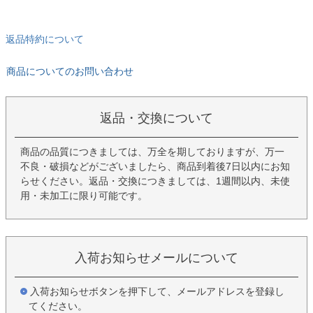
返品特約について
商品についてのお問い合わせ
返品・交換について
商品の品質につきましては、万全を期しておりますが、万一
不良・破損などがございましたら、商品到着後7日以内にお知
らせください。返品・交換につきましては、1週間以内、未使
用・未加工に限り可能です。
入荷お知らせメールについて
入荷お知らせボタンを押下して、メールアドレスを登録し
てください。