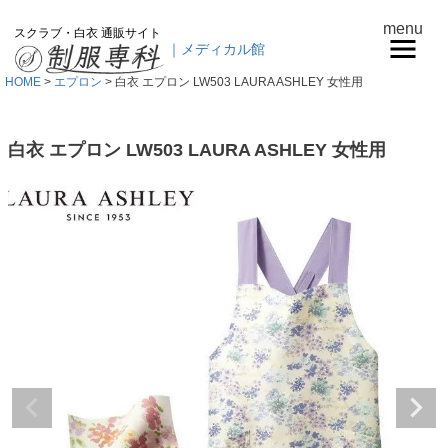
menu
スクラブ・白衣 通販サイト
｜メディカル館
HOME
エプロン
白衣 エプロン LW503 LAURA ASHLEY 女性用
白衣 エプロン LW503 LAURA ASHLEY 女性用