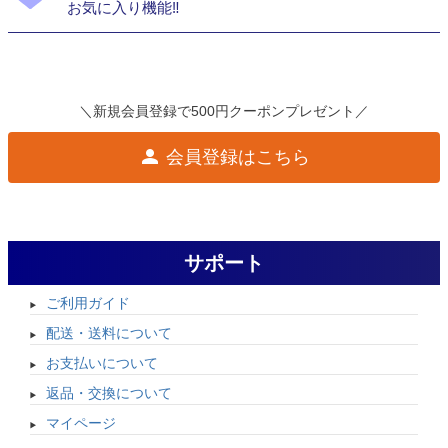
お気に入り機能‼
＼新規会員登録で500円クーポンプレゼント／
会員登録はこちら
サポート
ご利用ガイド
配送・送料について
お支払いについて
返品・交換について
マイページ