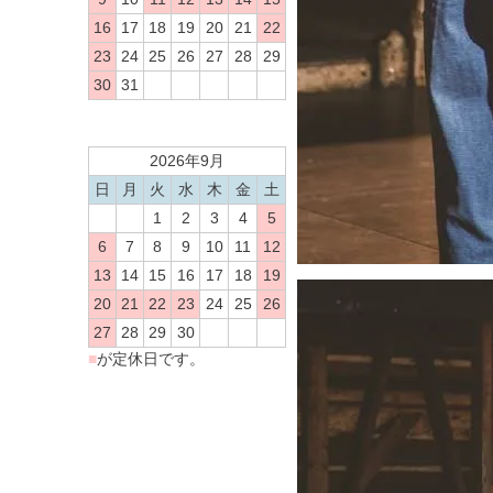
16
17
18
19
20
21
22
23
24
25
26
27
28
29
30
31
2026年9月
日
月
火
水
木
金
土
1
2
3
4
5
6
7
8
9
10
11
12
13
14
15
16
17
18
19
20
21
22
23
24
25
26
27
28
29
30
■
が定休日です。