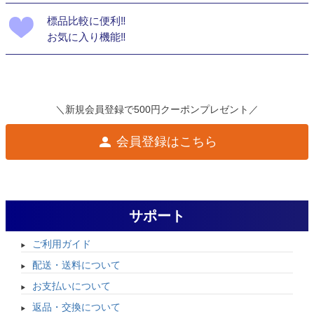
標品比較に便利‼
お気に入り機能‼
＼新規会員登録で500円クーポンプレゼント／
会員登録はこちら
サポート
ご利用ガイド
配送・送料について
お支払いについて
返品・交換について