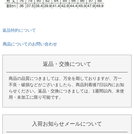
返品特約について
商品についてのお問い合わせ
返品・交換について
商品の品質につきましては、万全を期しておりますが、万一
不良・破損などがございましたら、商品到着後7日以内にお知
らせください。返品・交換につきましては、1週間以内、未使
用・未加工に限り可能です。
入荷お知らせメールについて