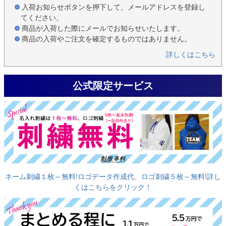
入荷お知らせボタンを押下して、メールアドレスを登録し
てください。
商品が入荷した際にメールでお知らせいたします。
商品の入荷やご注文を確定するものではありません。
詳しくはこちら
公式限定サービス
ネーム刺繍１枚～無料!ロゴデータ作成代、ロゴ刺繍５枚～無料!詳し
くはこちらをクリック！