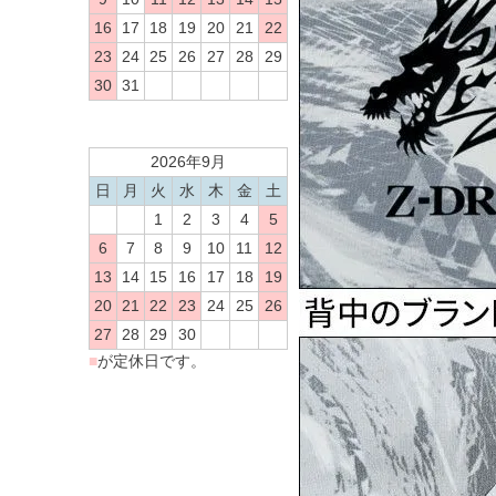
16
17
18
19
20
21
22
23
24
25
26
27
28
29
30
31
2026年9月
日
月
火
水
木
金
土
1
2
3
4
5
6
7
8
9
10
11
12
13
14
15
16
17
18
19
20
21
22
23
24
25
26
27
28
29
30
■
が定休日です。