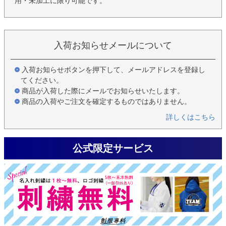
用・未加工に限り可能です。
入荷お知らせメールについて
入荷お知らせボタンを押下して、メールアドレスを登録し
てください。
商品が入荷した際にメールでお知らせいたします。
商品の入荷やご注文を確定するものではありません。
詳しくはこちら
公式限定サービス