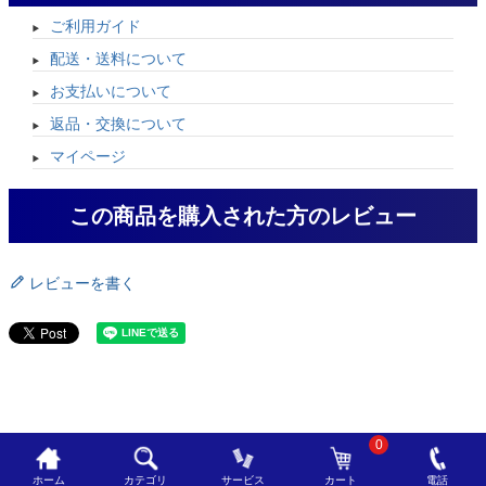
ご利用ガイド
配送・送料について
お支払いについて
返品・交換について
マイページ
この商品を購入された方のレビュー
レビューを書く
0
ホーム
カテゴリ
サービス
カート
電話