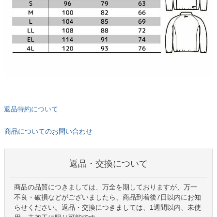
返品特約について
商品についてのお問い合わせ
返品・交換について
商品の品質につきましては、万全を期しておりますが、万一
不良・破損などがございましたら、商品到着後7日以内にお知
らせください。返品・交換につきましては、1週間以内、未使