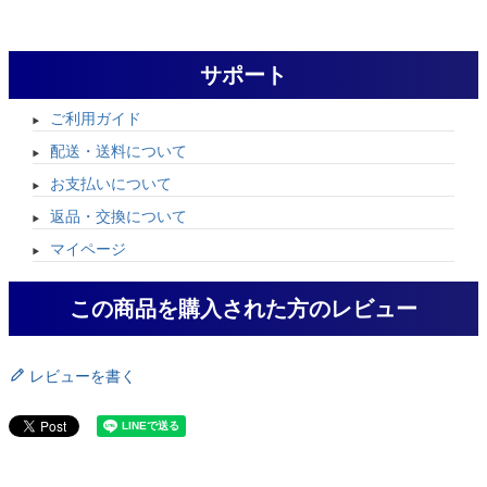
サポート
ご利用ガイド
配送・送料について
お支払いについて
返品・交換について
マイページ
この商品を購入された方のレビュー
レビューを書く