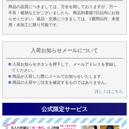
商品の品質につきましては、万全を期しておりますが、万一
不良・破損などがございましたら、商品到着後7日以内にお知
らせください。返品・交換につきましては、1週間以内、未使
用・未加工に限り可能です。
入荷お知らせメールについて
入荷お知らせボタンを押下して、メールアドレスを登録し
てください。
商品が入荷した際にメールでお知らせいたします。
商品の入荷やご注文を確定するものではありません。
詳しくはこちら
公式限定サービス