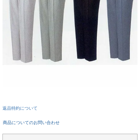
返品特約について
商品についてのお問い合わせ