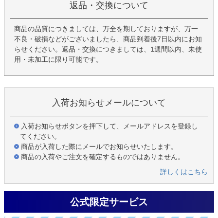
返品・交換について
商品の品質につきましては、万全を期しておりますが、万一
不良・破損などがございましたら、商品到着後7日以内にお知
らせください。返品・交換につきましては、1週間以内、未使
用・未加工に限り可能です。
入荷お知らせメールについて
入荷お知らせボタンを押下して、メールアドレスを登録し
てください。
商品が入荷した際にメールでお知らせいたします。
商品の入荷やご注文を確定するものではありません。
詳しくはこちら
公式限定サービス