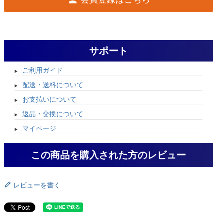
サポート
ご利用ガイド
配送・送料について
お支払いについて
返品・交換について
マイページ
この商品を購入された方のレビュー
レビューを書く