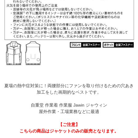
夏場の熱中症対策に！両腰部分にファンを取り付けるための穴あき
加工をした画期的なベストです。
自重堂 作業着 作業服 Jawin ジャウィン
屋外作業・工場業務などに最適
【ご注意】
こちらの商品はジャケットのみの販売となります。