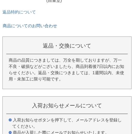
(自重堂)
返品特約について
商品についてのお問い合わせ
返品・交換について
商品の品質につきましては、万全を期しておりますが、万一
不良・破損などがございましたら、商品到着後7日以内にお知
らせください。返品・交換につきましては、1週間以内、未使
用・未加工に限り可能です。
入荷お知らせメールについて
入荷お知らせボタンを押下して、メールアドレスを登録し
てください。
商品が入荷した際にメールでお知らせいたします。