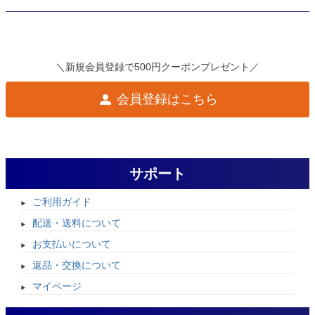
＼新規会員登録で500円クーポンプレゼント／
会員登録はこちら
サポート
ご利用ガイド
配送・送料について
お支払いについて
返品・交換について
マイページ