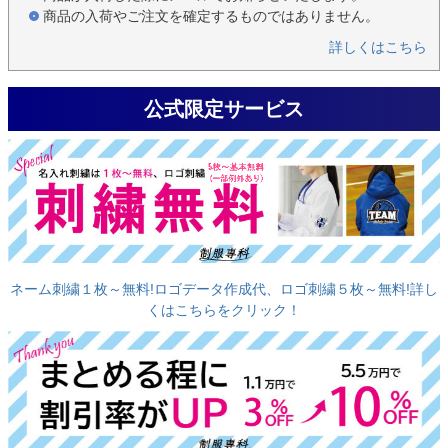
商品の入荷やご注文を確定するものではありません。
詳しくはこちら
公式限定サービス
ネーム刺繍１枚～無料!ロゴデータ作成代、ロゴ刺繍５枚～無料!詳し
くはこちらをクリック！