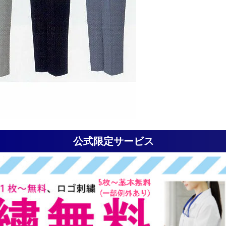
公式限定サービス