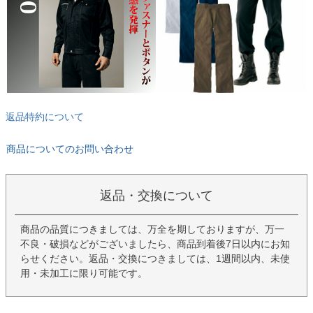
返品特約について
商品についてのお問い合わせ
返品・交換について
商品の品質につきましては、万全を期しておりますが、万一
不良・破損などがございましたら、商品到着後7日以内にお知
らせください。返品・交換につきましては、1週間以内、未使
用・未加工に限り可能です。