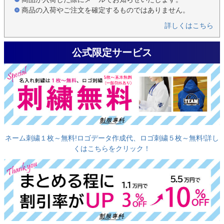
商品の入荷やご注文を確定するものではありません。
詳しくはこちら
公式限定サービス
ネーム刺繍１枚～無料!ロゴデータ作成代、ロゴ刺繍５枚～無料!詳し
くはこちらをクリック！