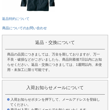
返品特約について
商品についてのお問い合わせ
返品・交換について
商品の品質につきましては、万全を期しておりますが、万一
不良・破損などがございましたら、商品到着後7日以内にお知
らせください。返品・交換につきましては、1週間以内、未使
用・未加工に限り可能です。
入荷お知らせメールについて
入荷お知らせボタンを押下して、メールアドレスを登録し
てください。
商品が入荷した際にメールでお知らせいたします。