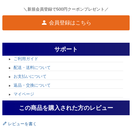
＼新規会員登録で500円クーポンプレゼント／
会員登録はこちら
サポート
ご利用ガイド
配送・送料について
お支払いについて
返品・交換について
マイページ
この商品を購入された方のレビュー
レビューを書く