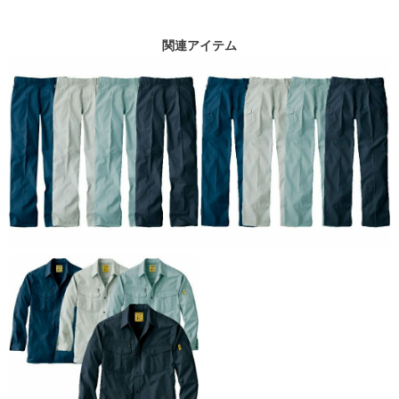
関連アイテム