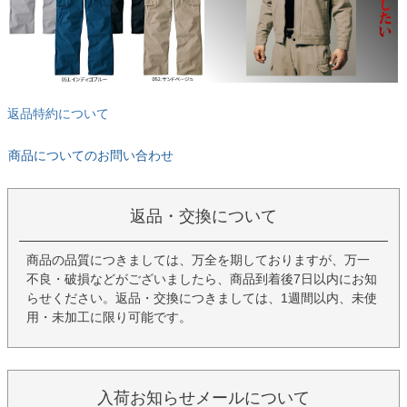
返品特約について
商品についてのお問い合わせ
返品・交換について
商品の品質につきましては、万全を期しておりますが、万一
不良・破損などがございましたら、商品到着後7日以内にお知
らせください。返品・交換につきましては、1週間以内、未使
用・未加工に限り可能です。
入荷お知らせメールについて