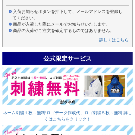
入荷お知らせボタンを押下して、メールアドレスを登録し
てください。
商品が入荷した際にメールでお知らせいたします。
商品の入荷やご注文を確定するものではありません。
詳しくはこちら
公式限定サービス
ネーム刺繍１枚～無料!ロゴデータ作成代、ロゴ刺繍５枚～無料!詳し
くはこちらをクリック！