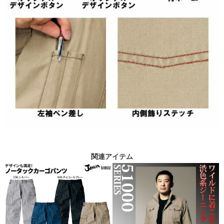
関連アイテム