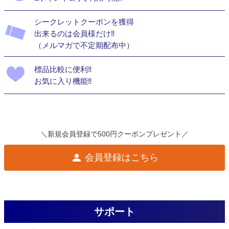
シークレットクーポンを獲得
出来るのは会員様だけ‼
（メルマガで不定期配布中）
標品比較に便利‼
お気に入り機能‼
＼新規会員登録で500円クーポンプレゼント／
会員登録はこちら
サポート