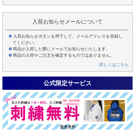
入荷お知らせメールについて
入荷お知らせボタンを押下して、メールアドレスを登録し
てください。
商品が入荷した際にメールでお知らせいたします。
商品の入荷やご注文を確定するものではありません。
詳しくはこちら
公式限定サービス