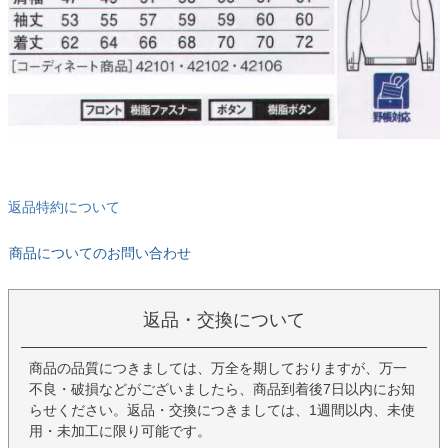
返品特約について
商品についてのお問い合わせ
返品・交換について
商品の品質につきましては、万全を期しておりますが、万一
不良・破損などがございましたら、商品到着後7日以内にお知
らせください。返品・交換につきましては、1週間以内、未使
用・未加工に限り可能です。