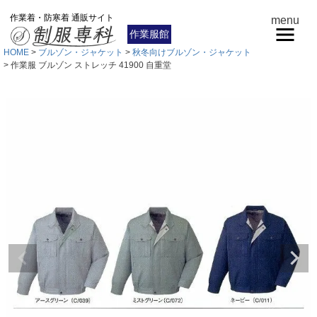
作業着・防寒着 通販サイト
menu
作業服館
HOME
ブルゾン・ジャケット
秋冬向けブルゾン・ジャケット
作業服 ブルゾン ストレッチ 41900 自重堂