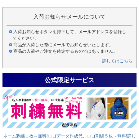
入荷お知らせメールについて
入荷お知らせボタンを押下して、メールアドレスを登録し
てください。
商品が入荷した際にメールでお知らせいたします。
商品の入荷やご注文を確定するものではありません。
詳しくはこちら
公式限定サービス
ネーム刺繍１枚～無料!ロゴデータ作成代、ロゴ刺繍５枚～無料!詳し