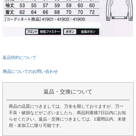
返品特約について
商品についてのお問い合わせ
返品・交換について
商品の品質につきましては、万全を期しておりますが、万一
不良・破損などがございましたら、商品到着後7日以内にお知
らせください。返品・交換につきましては、1週間以内、未使
用・未加工に限り可能です。