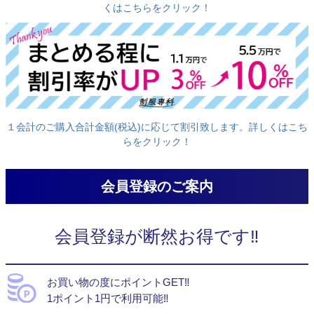
くはこちらをクリック！
１会計のご購入合計金額(税込)に応じて割引致します。詳しくはこち
らをクリック！
会員登録のご案内
会員登録が断然お得です‼
お買い物の度にポイントGET‼
1ポイント1円で利用可能‼