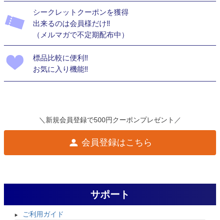
シークレットクーポンを獲得
出来るのは会員様だけ‼
（メルマガで不定期配布中）
標品比較に便利‼
お気に入り機能‼
＼新規会員登録で500円クーポンプレゼント／
会員登録はこちら
サポート
ご利用ガイド