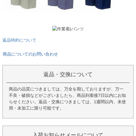
返品特約について
商品についてのお問い合わせ
返品・交換について
商品の品質につきましては、万全を期しておりますが、万一
不良・破損などがございましたら、商品到着後7日以内にお知
らせください。返品・交換につきましては、1週間以内、未使
用・未加工に限り可能です。
入荷お知らせメールについて