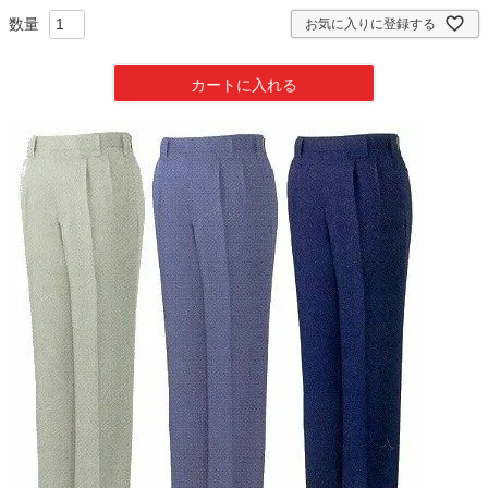
須
)
お気に入りに登録する
カートに入れる