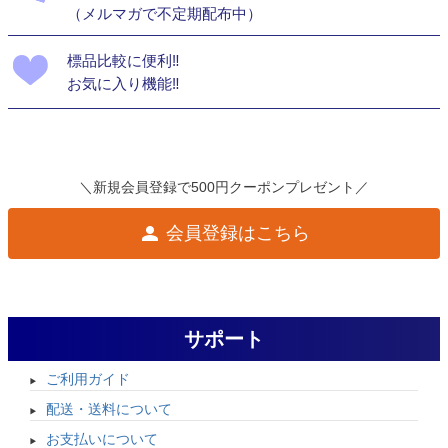
（メルマガで不定期配布中）
標品比較に便利‼
お気に入り機能‼
＼新規会員登録で500円クーポンプレゼント／
会員登録はこちら
サポート
ご利用ガイド
配送・送料について
お支払いについて