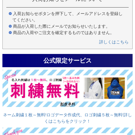
入荷お知らせボタンを押下して、メールアドレスを登録し
てください。
商品が入荷した際にメールでお知らせいたします。
商品の入荷やご注文を確定するものではありません。
詳しくはこちら
公式限定サービス
ネーム刺繍１枚～無料!ロゴデータ作成代、ロゴ刺繍５枚～無料!詳し
くはこちらをクリック！