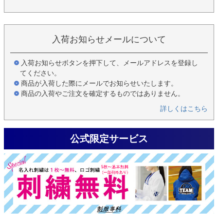
入荷お知らせメールについて
入荷お知らせボタンを押下して、メールアドレスを登録し
てください。
商品が入荷した際にメールでお知らせいたします。
商品の入荷やご注文を確定するものではありません。
詳しくはこちら
公式限定サービス