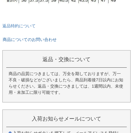
返品特約について
商品についてのお問い合わせ
返品・交換について
商品の品質につきましては、万全を期しておりますが、万一
不良・破損などがございましたら、商品到着後7日以内にお知
らせください。返品・交換につきましては、1週間以内、未使
用・未加工に限り可能です。
入荷お知らせメールについて