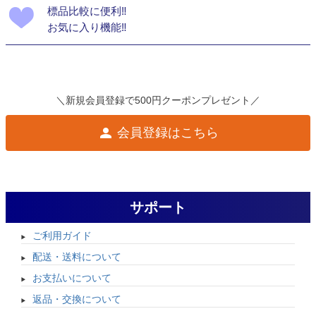
標品比較に便利‼
お気に入り機能‼
＼新規会員登録で500円クーポンプレゼント／
会員登録はこちら
サポート
ご利用ガイド
配送・送料について
お支払いについて
返品・交換について