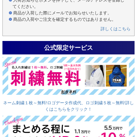
入荷お知らせボタンを押下して、メールアドレスを登録し
てください。
商品が入荷した際にメールでお知らせいたします。
商品の入荷やご注文を確定するものではありません。
詳しくはこちら
公式限定サービス
ネーム刺繍１枚～無料!ロゴデータ作成代、ロゴ刺繍５枚～無料!詳し
くはこちらをクリック！