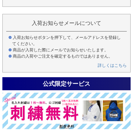
入荷お知らせメールについて
入荷お知らせボタンを押下して、メールアドレスを登録し
てください。
商品が入荷した際にメールでお知らせいたします。
商品の入荷やご注文を確定するものではありません。
詳しくはこちら
公式限定サービス