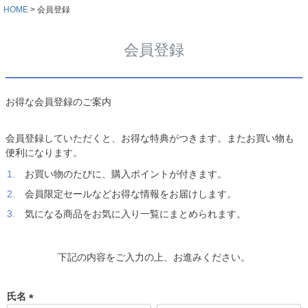
HOME
会員登録
会員登録
お得な会員登録のご案内
会員登録していただくと、お得な特典がつきます。またお買い物も
便利になります。
お買い物のたびに、購入ポイントが付きます。
会員限定セールなどお得な情報をお届けします。
気になる商品をお気に入り一覧にまとめられます。
下記の内容をご入力の上、お進みください。
氏名